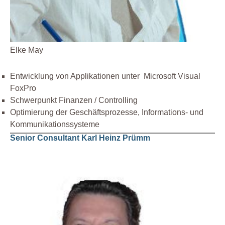
Elke May
Entwicklung von Applikationen unter Microsoft Visual
FoxPro
Schwerpunkt Finanzen / Controlling
Optimierung der Geschäftsprozesse, Informations- und
Kommunikationssysteme
Senior Consultant Karl Heinz Prümm