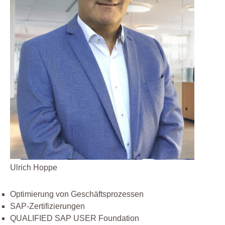
Ulrich Hoppe
Optimierung von Geschäftsprozessen
SAP-Zertifizierungen
QUALIFIED SAP USER Foundation