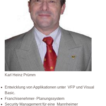
Karl Heinz Prümm
Entwicklung von Applikationen unter VFP und Visual
Basic.
Franchisenehmer- Planungssystem
Security Management für eine Mannheimer