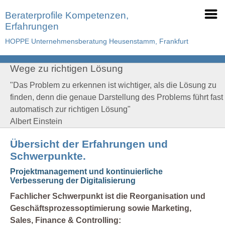
Beraterprofile Kompetenzen,
Erfahrungen
HOPPE Unternehmensberatung Heusenstamm, Frankfurt
Wege zu richtigen Lösung
"Das Problem zu erkennen ist wichtiger, als die Lösung zu
finden, denn die genaue Darstellung des Problems führt fast
automatisch zur richtigen Lösung"
Albert Einstein
Übersicht der Erfahrungen und
Schwerpunkte.
Projektmanagement und kontinuierliche
Verbesserung der Digitalisierung
Fachlicher Schwerpunkt ist die Reorganisation und
Geschäftsprozessoptimierung sowie Marketing,
Sales, Finance & Controlling: