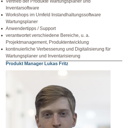
Vertrieb der Produkte Wartungsplaner und
Inventarsoftware
Workshops im Umfeld Instandhaltungssoftware
Wartungsplaner
Anwendertipps / Support
verantwortet verschiedene Bereiche, u. a.
Projektmanagement, Produktentwicklung
kontinuierliche Verbesserung und Digitalisierung für
Wartungsplaner und Inventarisierung
Produkt Manager Lukas Fritz