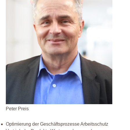
Peter Preis
Optimierung der Geschäftsprozesse Arbeitsschutz