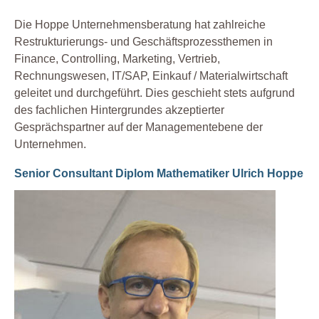
Die Hoppe Unternehmensberatung hat zahlreiche
Restrukturierungs- und Geschäftsprozessthemen in
Finance, Controlling, Marketing, Vertrieb,
Rechnungswesen, IT/SAP, Einkauf / Materialwirtschaft
geleitet und durchgeführt. Dies geschieht stets aufgrund
des fachlichen Hintergrundes akzeptierter
Gesprächspartner auf der Managementebene der
Unternehmen.
Senior Consultant Diplom Mathematiker Ulrich Hoppe