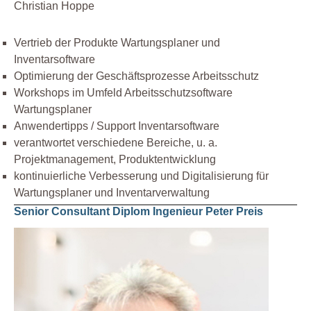
Christian Hoppe
Vertrieb der Produkte Wartungsplaner und
Inventarsoftware
Optimierung der Geschäftsprozesse Arbeitsschutz
Workshops im Umfeld Arbeitsschutzsoftware
Wartungsplaner
Anwendertipps / Support Inventarsoftware
verantwortet verschiedene Bereiche, u. a.
Projektmanagement, Produktentwicklung
kontinuierliche Verbesserung und Digitalisierung für
Wartungsplaner und Inventarverwaltung
Senior Consultant Diplom Ingenieur Peter Preis