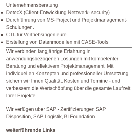
Unternehmensberatung
DetecX (Client-Entwicklung Netzwerk- security)
Durchführung von MS-Project und Projektmanagement-
Schulungen.
CTI- für Vertriebsingenieure
Erstellung von Datenmodellen mit CASE-Tools
Wir verbinden langjährige Erfahrung in
anwendungsbezogenen Lösungen mit kompetenter
Beratung und effektivem Projektmanagement. Mit
individuellen Konzepten und professioneller Umsetzung
sichern wir Ihnen Qualität, Kosten und Termine - und
verbessern die Wertschöpfung über die gesamte Laufzeit
Ihrer Projekte
Wir verfügen über SAP - Zertifizierungen SAP
Disposition, SAP Logistik, BI Foundation
weiterführende Links