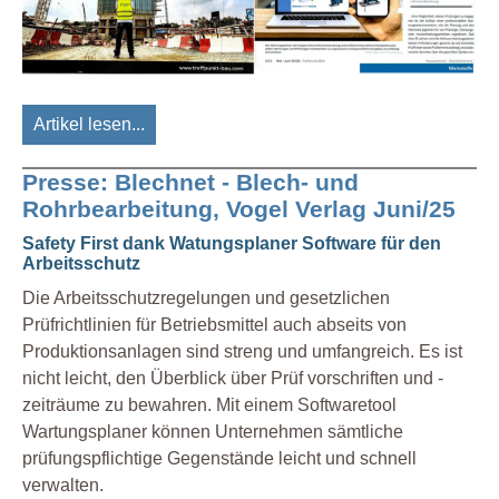
Artikel lesen...
Presse: Blechnet - Blech- und
Rohrbearbeitung, Vogel Verlag Juni/25
Safety First dank Watungsplaner Software für den
Arbeitsschutz
Die Arbeitsschutzregelungen und gesetzlichen
Prüfrichtlinien für Betriebsmittel auch abseits von
Produktionsanlagen sind streng und umfangreich. Es ist
nicht leicht, den Überblick über Prüf vorschriften und -
zeiträume zu bewahren. Mit einem Softwaretool
Wartungsplaner können Unternehmen sämtliche
prüfungspflichtige Gegenstände leicht und schnell
verwalten.