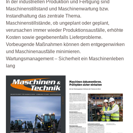
In der industriellen Produktion und Fertigung sind
Maschinenstillstand und Maschinenwartung bzw.
Instandhaltung das zentrale Thema.
Maschinenstillstände, ob ungeplant oder geplant,
verursachen immer wieder Produktionsausfälle, erhöhte
Kosten sowie gegebenenfalls Lieferprobleme.
Vorbeugende Maßnahmen können dem entgegenwirken
und Maschinenausfälle minimieren.
Wartungsmanagement – Sicherheit ein Maschinenleben
lang