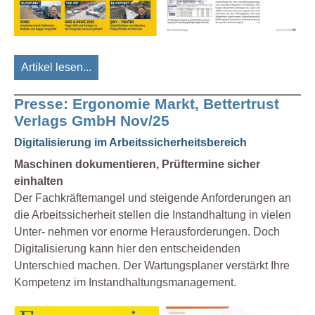
Artikel lesen...
Presse: Ergonomie Markt, Bettertrust
Verlags GmbH Nov/25
Digitalisierung im Arbeitssicherheitsbereich
Maschinen dokumentieren, Prüftermine sicher
einhalten
Der Fachkräftemangel und steigende Anforderungen an
die Arbeitssicherheit stellen die Instandhaltung in vielen
Unter- nehmen vor enorme Herausforderungen. Doch
Digitalisierung kann hier den entscheidenden
Unterschied machen. Der Wartungsplaner verstärkt Ihre
Kompetenz im Instandhaltungsmanagement.