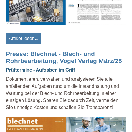
Artikel lesen...
Presse: Blechnet - Blech- und
Rohrbearbeitung, Vogel Verlag März/25
Prüftermine - Aufgaben im Griff
Dokumentieren, verwalten und analysieren Sie alle
anfallenden Aufgaben rund um die Instandhaltung und
Wartung bei der Blech- und Rohrbearbeitung in einer
einzigen Lösung. Sparen Sie dadurch Zeit, vermeiden
Sie unnötige Kosten und schaffen Sie Transparenz!