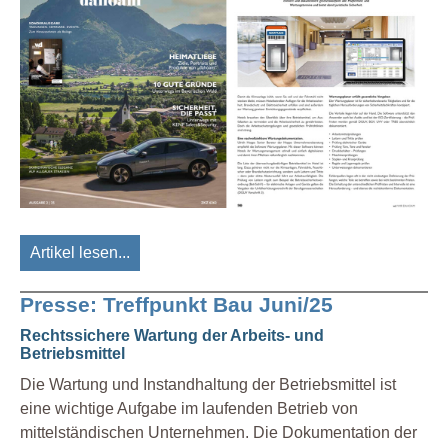
Artikel lesen...
Presse: Treffpunkt Bau Juni/25
Rechtssichere Wartung der Arbeits- und
Betriebsmittel
Die Wartung und Instandhaltung der Betriebsmittel ist
eine wichtige Aufgabe im laufenden Betrieb von
mittelständischen Unternehmen. Die Dokumentation der