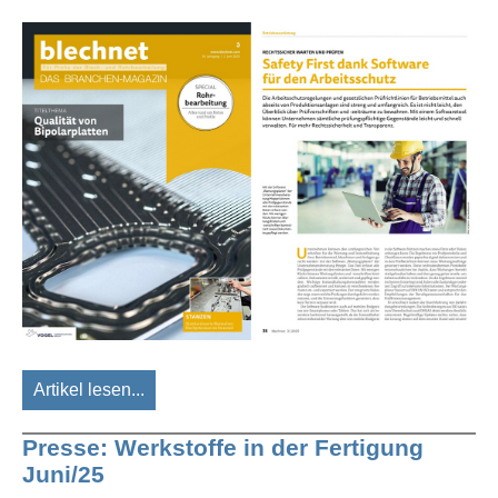
Artikel lesen...
Presse: Werkstoffe in der Fertigung
Juni/25