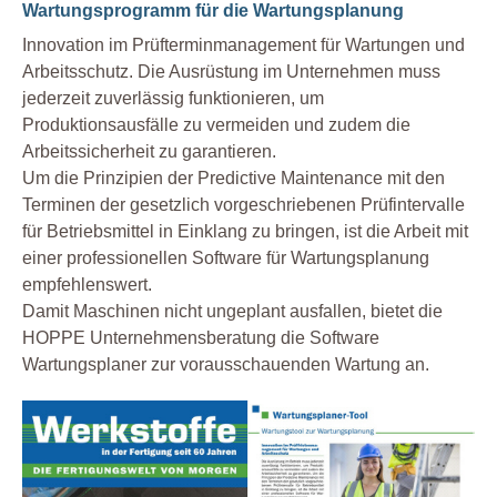
Wartungsprogramm für die Wartungsplanung
Innovation im Prüfterminmanagement für Wartungen und
Arbeitsschutz. Die Ausrüstung im Unternehmen muss
jederzeit zuverlässig funktionieren, um
Produktionsausfälle zu vermeiden und zudem die
Arbeitssicherheit zu garantieren.
Um die Prinzipien der Predictive Maintenance mit den
Terminen der gesetzlich vorgeschriebenen Prüfintervalle
für Betriebsmittel in Einklang zu bringen, ist die Arbeit mit
einer professionellen Software für Wartungsplanung
empfehlenswert.
Damit Maschinen nicht ungeplant ausfallen, bietet die
HOPPE Unternehmensberatung die Software
Wartungsplaner zur vorausschauenden Wartung an.