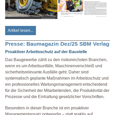
Artikel lesen...
Presse: Baumagazin Dez/25 SBM Verlag
Proaktiver Arbeitsschutz auf der Baustelle
Das Baugewerbe zählt zu den risikoreichsten Branchen,
wenn es um Arbeitsunfälle, Maschinenverschleiß und
sicherheitsrelevante Ausfälle geht. Daher sind
systematisch geplante Maßnahmen im Arbeitsschutz und
ein professionelles Wartungsmanagement entscheidend
für die Sicherheit der Mitarbeitenden, die Produktivität der
Prozesse und die Einhaltung gesetzlicher Vorschriften.
Besonders in dieser Branche ist ein proaktiver
Managementansatz notwendig – statt reaktiv auf