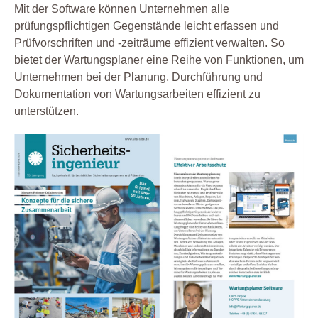
Mit der Software können Unternehmen alle
prüfungspflichtigen Gegenstände leicht erfassen und
Prüfvorschriften und -zeiträume effizient verwalten. So
bietet der Wartungsplaner eine Reihe von Funktionen, um
Unternehmen bei der Planung, Durchführung und
Dokumentation von Wartungsarbeiten effizient zu
unterstützen.