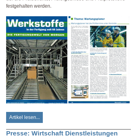
festgehalten werden.
Artikel lesen...
Presse: Wirtschaft Dienstleistungen