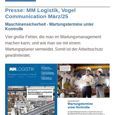
Presse: MM Logistik, Vogel
Communication März/25
Maschinensicherheit - Wartungstermine unter
Kontrolle
Vier große Fehler, die man im Wartungsmanagement
machen kann, und wie man sie mit einem
Wartungsplaner vermeidet. Somit ist der Arbeitsschutz
gewährleistet.