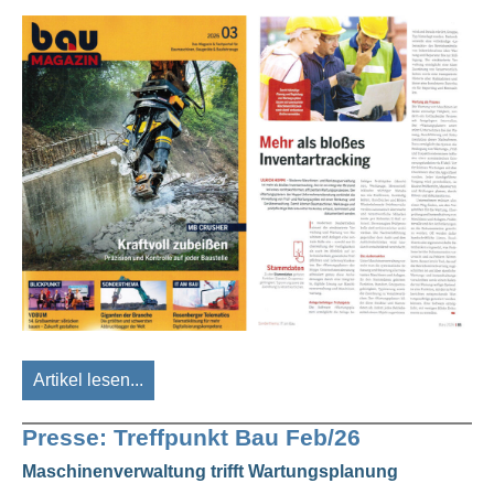
Artikel lesen...
Presse: Treffpunkt Bau Feb/26
Maschinenverwaltung trifft Wartungsplanung