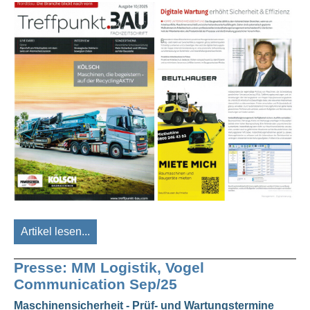
Artikel lesen...
Presse: MM Logistik, Vogel
Communication Sep/25
Maschinensicherheit - Prüf- und Wartungstermine