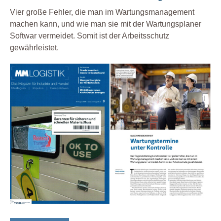
Vier große Fehler, die man im Wartungsmanagement
machen kann, und wie man sie mit der Wartungsplaner
Softwar vermeidet. Somit ist der Arbeitsschutz
gewährleistet.