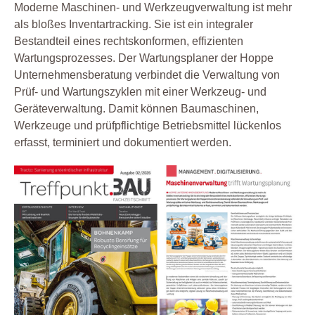
Moderne Maschinen- und Werkzeugverwaltung ist mehr
als bloßes Inventartracking. Sie ist ein integraler
Bestandteil eines rechtskonformen, effizienten
Wartungsprozesses. Der Wartungsplaner der Hoppe
Unternehmensberatung verbindet die Verwaltung von
Prüf- und Wartungszyklen mit einer Werkzeug- und
Geräteverwaltung. Damit können Baumaschinen,
Werkzeuge und prüfpflichtige Betriebsmittel lückenlos
erfasst, terminiert und dokumentiert werden.