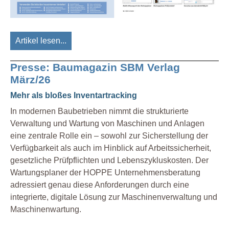
Artikel lesen...
Presse: Baumagazin SBM Verlag
März/26
Mehr als bloßes Inventartracking
In modernen Baubetrieben nimmt die strukturierte
Verwaltung und Wartung von Maschinen und Anlagen
eine zentrale Rolle ein – sowohl zur Sicherstellung der
Verfügbarkeit als auch im Hinblick auf Arbeitssicherheit,
gesetzliche Prüfpflichten und Lebenszykluskosten. Der
Wartungsplaner der HOPPE Unternehmensberatung
adressiert genau diese Anforderungen durch eine
integrierte, digitale Lösung zur Maschinenverwaltung und
Maschinenwartung.