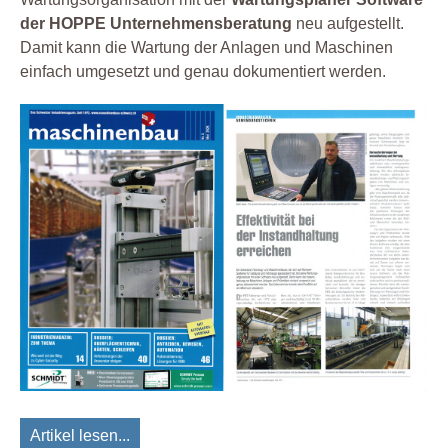
der HOPPE Unternehmensberatung
neu aufgestellt.
Damit kann die Wartung der Anlagen und Maschinen
einfach umgesetzt und genau dokumentiert werden.
Artikel lesen...