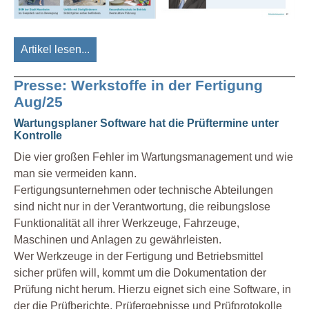
Artikel lesen...
Presse: Werkstoffe in der Fertigung
Aug/25
Wartungsplaner Software hat die Prüftermine unter
Kontrolle
Die vier großen Fehler im Wartungsmanagement und wie
man sie vermeiden kann.
Fertigungsunternehmen oder technische Abteilungen
sind nicht nur in der Verantwortung, die reibungslose
Funktionalität all ihrer Werkzeuge, Fahrzeuge,
Maschinen und Anlagen zu gewährleisten.
Wer Werkzeuge in der Fertigung und Betriebsmittel
sicher prüfen will, kommt um die Dokumentation der
Prüfung nicht herum. Hierzu eignet sich eine Software, in
der die Prüfberichte, Prüfergebnisse und Prüfprotokolle