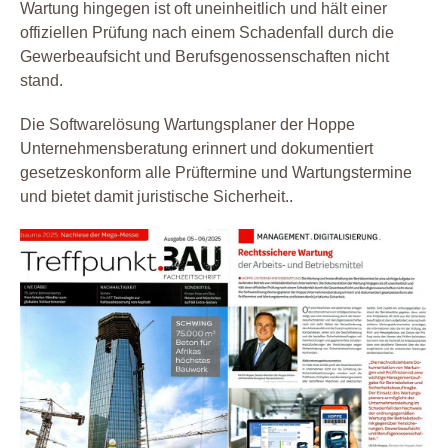
Wartung hingegen ist oft uneinheitlich und hält einer
offiziellen Prüfung nach einem Schadenfall durch die
Gewerbeaufsicht und Berufsgenossenschaften nicht
stand.
Die Softwarelösung Wartungsplaner der Hoppe
Unternehmensberatung erinnert und dokumentiert
gesetzeskonform alle Prüftermine und Wartungstermine
und bietet damit juristische Sicherheit..