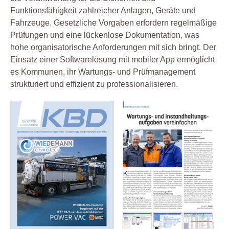
Funktionsfähigkeit zahlreicher Anlagen, Geräte und
Fahrzeuge. Gesetzliche Vorgaben erfordern regelmäßige
Prüfungen und eine lückenlose Dokumentation, was
hohe organisatorische Anforderungen mit sich bringt. Der
Einsatz einer Softwarelösung mit mobiler App ermöglicht
es Kommunen, ihr Wartungs- und Prüfmanagement
strukturiert und effizient zu professionalisieren.