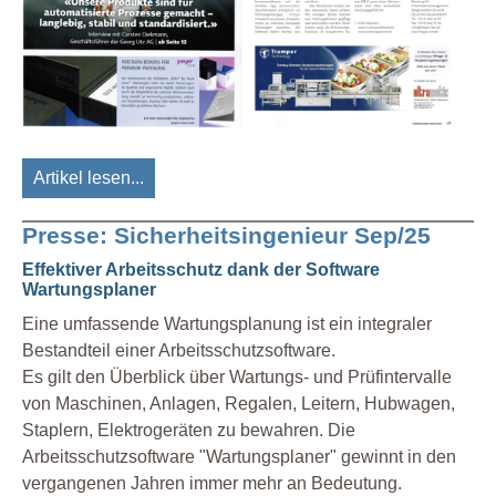
Artikel lesen...
Presse: Sicherheitsingenieur Sep/25
Effektiver Arbeitsschutz dank der Software
Wartungsplaner
Eine umfassende Wartungsplanung ist ein integraler
Bestandteil einer Arbeitsschutzsoftware.
Es gilt den Überblick über Wartungs- und Prüfintervalle
von Maschinen, Anlagen, Regalen, Leitern, Hubwagen,
Staplern, Elektrogeräten zu bewahren. Die
Arbeitsschutzsoftware "Wartungsplaner" gewinnt in den
vergangenen Jahren immer mehr an Bedeutung.