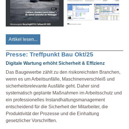
Artikel lesen...
Presse: Treffpunkt Bau Okt/25
Digitale Wartung erhöht Sicherheit & Effizienz
Das Baugewerbe zählt zu den risikoreichsten Branchen,
wenn es um Arbeitsunfälle, Maschinenverschleiß und
sicherheitsrelevante Ausfälle geht. Daher sind
systematisch geplante Maßnahmen im Arbeitsschutz und
ein professionelles Instandhaltungsmanagement
entscheidend für die Sicherheit der Mitarbeiter, die
Produktivität der Prozesse und die Einhaltung
gesetzlicher Vorschriften.