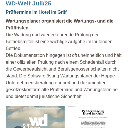
WD-Welt Juli/25
Prüftermine im Hotel im Griff
Wartungsplaner organisiert die Wartungs- und die
Prüffristen
Die Wartung und wiederkehrende Prüfung der
Betriebsmittel ist eine wichtige Aufgabe im laufenden
Betrieb.
Die Dokumentation hingegen ist oft uneinheitlich und hält
einer offiziellen Prüfung nach einem Schadenfall durch
die Gewerbeaufsicht und Berufsgenossenschaften nicht
stand. Die Softwarelösung Wartungsplaner der Hoppe
Unternehmensberatung erinnert und dokumentiert
gesetzeskonform alle Prüftermine und Wartungstermine
und bietet damit juristische Sicherheit.