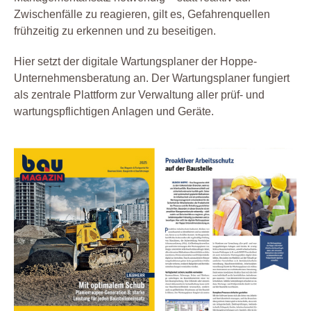
Zwischenfälle zu reagieren, gilt es, Gefahrenquellen
frühzeitig zu erkennen und zu beseitigen.
Hier setzt der digitale Wartungsplaner der Hoppe-
Unternehmensberatung an. Der Wartungsplaner fungiert
als zentrale Plattform zur Verwaltung aller prüf- und
wartungspflichtigen Anlagen und Geräte.