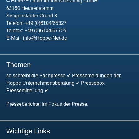
© HOPPE Unternehmensberatung GmbH
63150 Heusenstamm
Seligenstädter Grund 8
Telefon: +49 (0)6104/65327
Telefax: +49 (0)6104/67705
E-Mail:
info@Hoppe-Net.de
Themen
so schreibt die Fachpresse ✔ Pressemeldungen der
Hoppe Unternehmensberatung ✔ Pressebox
Pressemitteilung ✔
Presseberichte: Im Fokus der Presse.
Wichtige Links