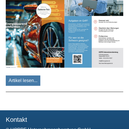
Artikel lesen...
Kontakt