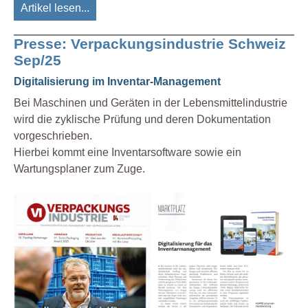
Artikel lesen...
Presse: Verpackungsindustrie Schweiz
Sep/25
Digitalisierung im Inventar-Management
Bei Maschinen und Geräten in der Lebensmittelindustrie
wird die zyklische Prüfung und deren Dokumentation
vorgeschrieben.
Hierbei kommt eine Inventarsoftware sowie ein
Wartungsplaner zum Zuge.