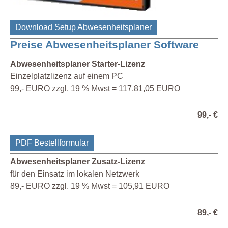
Download Setup Abwesenheitsplaner
Preise Abwesenheitsplaner Software
Abwesenheitsplaner Starter-Lizenz
Einzelplatzlizenz auf einem PC
99,- EURO zzgl. 19 % Mwst = 117,81,05 EURO
99,- €
PDF Bestellformular
Abwesenheitsplaner Zusatz-Lizenz
für den Einsatz im lokalen Netzwerk
89,- EURO zzgl. 19 % Mwst = 105,91 EURO
89,- €