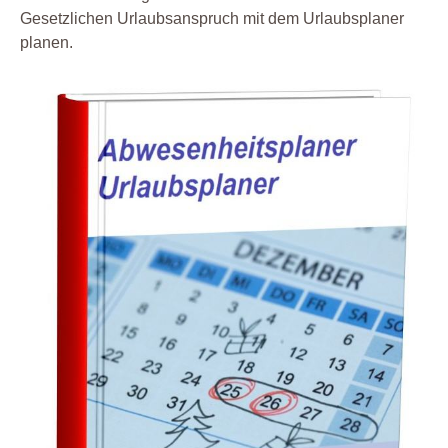
Gesetzlichen Urlaubsanspruch mit dem Urlaubsplaner
planen.