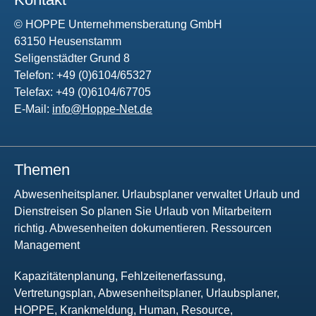
© HOPPE Unternehmensberatung GmbH
63150 Heusenstamm
Seligenstädter Grund 8
Telefon: +49 (0)6104/65327
Telefax: +49 (0)6104/67705
E-Mail:
info@Hoppe-Net.de
Themen
Abwesenheitsplaner. Urlaubsplaner verwaltet Urlaub und
Dienstreisen So planen Sie Urlaub von Mitarbeitern
richtig. Abwesenheiten dokumentieren. Ressourcen
Management
Kapazitätenplanung, Fehlzeitenerfassung,
Vertretungsplan, Abwesenheitsplaner, Urlaubsplaner,
HOPPE, Krankmeldung, Human, Resource,