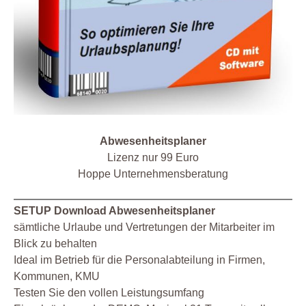
Abwesenheitsplaner
Lizenz nur 99 Euro
Hoppe Unternehmensberatung
SETUP Download Abwesenheitsplaner
sämtliche Urlaube und Vertretungen der Mitarbeiter im
Blick zu behalten
Ideal im Betrieb für die Personalabteilung in Firmen,
Kommunen, KMU
Testen Sie den vollen Leistungsumfang