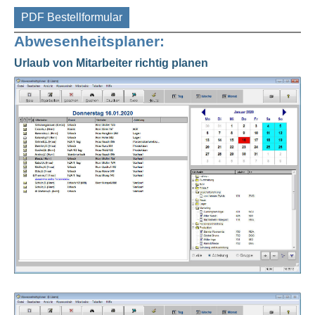
PDF Bestellformular
Abwesenheitsplaner:
Urlaub von Mitarbeiter richtig planen