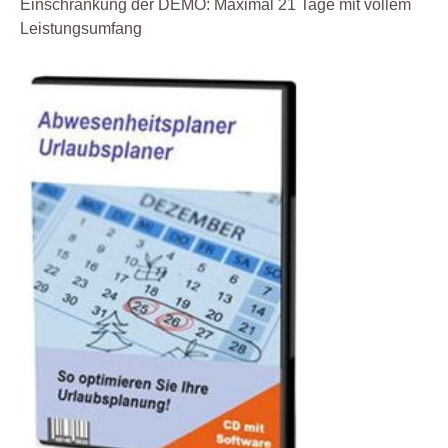
Einschränkung der DEMO: Maximal 21 Tage mit vollem
Leistungsumfang