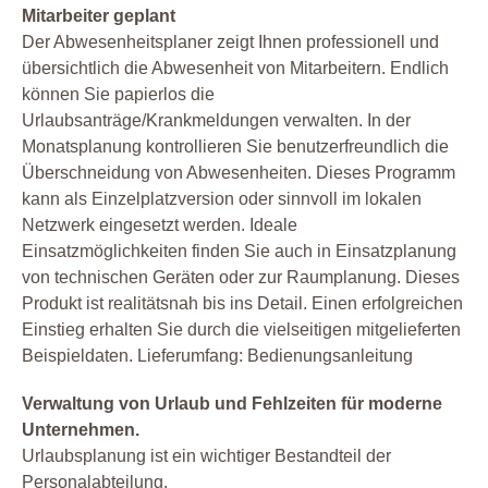
Mitarbeiter geplant
Der Abwesenheitsplaner zeigt Ihnen professionell und
übersichtlich die Abwesenheit von Mitarbeitern. Endlich
können Sie papierlos die
Urlaubsanträge/Krankmeldungen verwalten. In der
Monatsplanung kontrollieren Sie benutzerfreundlich die
Überschneidung von Abwesenheiten. Dieses Programm
kann als Einzelplatzversion oder sinnvoll im lokalen
Netzwerk eingesetzt werden. Ideale
Einsatzmöglichkeiten finden Sie auch in Einsatzplanung
von technischen Geräten oder zur Raumplanung. Dieses
Produkt ist realitätsnah bis ins Detail. Einen erfolgreichen
Einstieg erhalten Sie durch die vielseitigen mitgelieferten
Beispieldaten. Lieferumfang: Bedienungsanleitung
Verwaltung von Urlaub und Fehlzeiten für moderne
Unternehmen.
Urlaubsplanung ist ein wichtiger Bestandteil der
Personalabteilung.