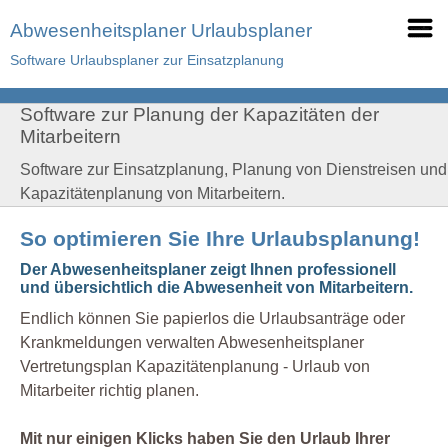
Abwesenheitsplaner Urlaubsplaner
Software Urlaubsplaner zur Einsatzplanung
Software zur Planung der Kapazitäten der
Mitarbeitern
Software zur Einsatzplanung, Planung von Dienstreisen und
Kapazitätenplanung von Mitarbeitern.
So optimieren Sie Ihre Urlaubsplanung!
Der Abwesenheitsplaner zeigt Ihnen professionell
und übersichtlich die Abwesenheit von Mitarbeitern.
Endlich können Sie papierlos die Urlaubsanträge oder
Krankmeldungen verwalten Abwesenheitsplaner
Vertretungsplan Kapazitätenplanung - Urlaub von
Mitarbeiter richtig planen.
Mit nur einigen Klicks haben Sie den Urlaub Ihrer