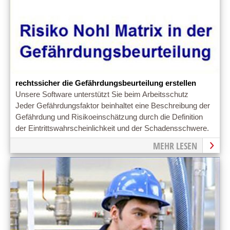
rechtssicher die Gefährdungsbeurteilung erstellen
Unsere Software unterstützt Sie beim Arbeitsschutz
Jeder Gefährdungsfaktor beinhaltet eine Beschreibung der
Gefährdung und Risikoeinschätzung durch die Definition
der Eintrittswahrscheinlichkeit und der Schadensschwere.
MEHR LESEN