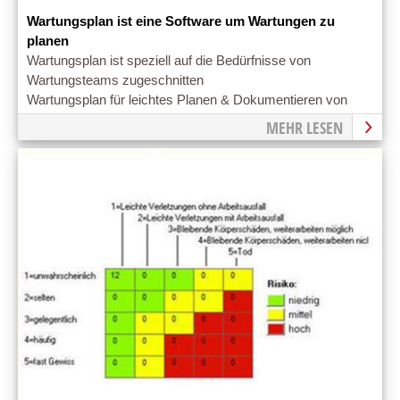
Wartungsplan ist eine Software um Wartungen zu
planen
Wartungsplan ist speziell auf die Bedürfnisse von
Wartungsteams zugeschnitten
Wartungsplan für leichtes Planen & Dokumentieren von
Wartungen
MEHR LESEN