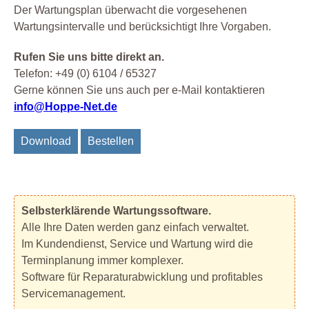
Der Wartungsplan überwacht die vorgesehenen
Wartungsintervalle und berücksichtigt Ihre Vorgaben.
Rufen Sie uns bitte direkt an.
Telefon: +49 (0) 6104 / 65327
Gerne können Sie uns auch per e-Mail kontaktieren
info@Hoppe-Net.de
Download
Bestellen
Selbsterklärende Wartungssoftware.
Alle Ihre Daten werden ganz einfach verwaltet.
Im Kundendienst, Service und Wartung wird die
Terminplanung immer komplexer.
Software für Reparaturabwicklung und profitables
Servicemanagement.