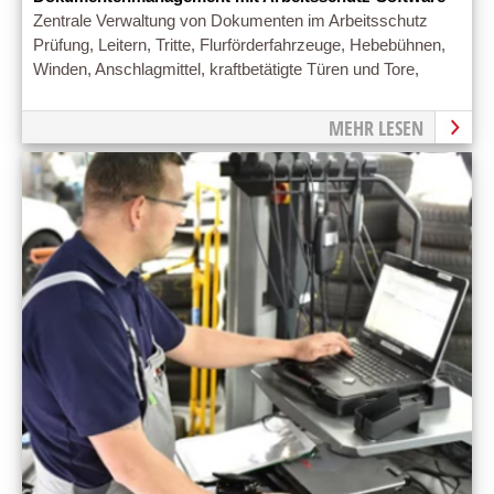
Zentrale Verwaltung von Dokumenten im Arbeitsschutz
Prüfung, Leitern, Tritte, Flurförderfahrzeuge, Hebebühnen,
Winden, Anschlagmittel, kraftbetätigte Türen und Tore,
MEHR LESEN