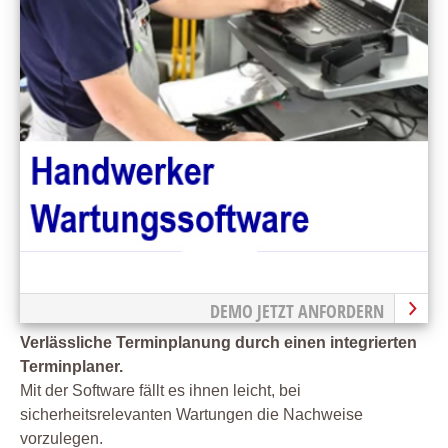
DEMO JETZT ANFORDERN
Verlässliche Terminplanung durch einen integrierten
Terminplaner.
Mit der Software fällt es ihnen leicht, bei
sicherheitsrelevanten Wartungen die Nachweise
vorzulegen.