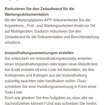
Reduzieren Sie den Zeitaufwand für die
Wartungsdokumentation
Mit der Wartungsplaner-APP dokumentieren Sie die
Inspektions-, Prüf-, und Wartungsarbeiten direkt vor Ort
auf Mobilgeräten. Dadurch reduzieren Sie den
Zeitaufwand für die Dokumentation und Berichterstellung
erheblich.
Instandhaltungsanweisungen erstellen
Sie entwickeln ein Instandhaltungskonzept, erstellen
einen Instandhaltungsplan oder legen neue Abläufe fest.
Am Ende entsteht oft eine Liste mit Aktivitäten, die Ihre
Kolleginnen und Kollegen aus der Instandhaltung
zukünftig beachten oder handhaben sollen. Dazu
schreiben Sie eine Handlungsanweisung in Form einer
Todo-Liste.
Doch wie gliedern Sie Ihre Aufgaben so, dass alle sie
nachvollziehen können? Und was schreiben Sie hinein,