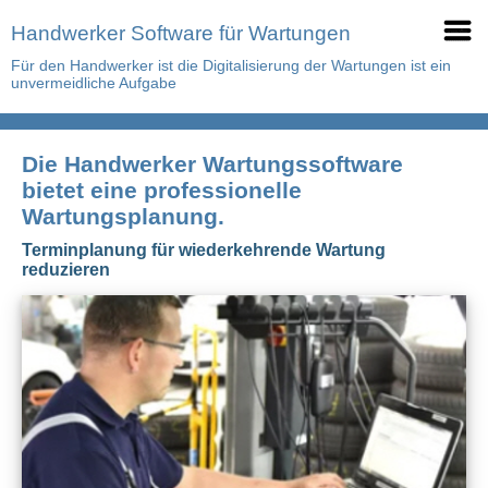
Handwerker Software für Wartungen
Für den Handwerker ist die Digitalisierung der Wartungen ist ein
unvermeidliche Aufgabe
Die Handwerker Wartungssoftware
bietet eine professionelle
Wartungsplanung.
Terminplanung für wiederkehrende Wartung
reduzieren