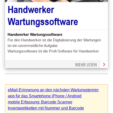
Handwerker Wartungssoftware
Für den Handwerker ist die Digitalisierung der Wartungen
ist ein unvermeidliche Aufgabe
Wartungssoftware ist die Profi-Software für Handwerker
MEHR LESEN
eMail-Erinnerung an den nächsten Wartungstermin
app für das Smartphone iPhone / Android
mobile Erfassung: Barcode Scanner
Inventaretiketten mit Nummer und Barcode