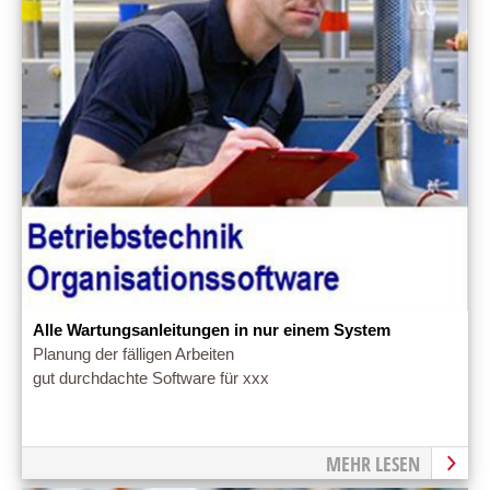
Alle Wartungsanleitungen in nur einem System
Planung der fälligen Arbeiten
gut durchdachte Software für xxx
MEHR LESEN