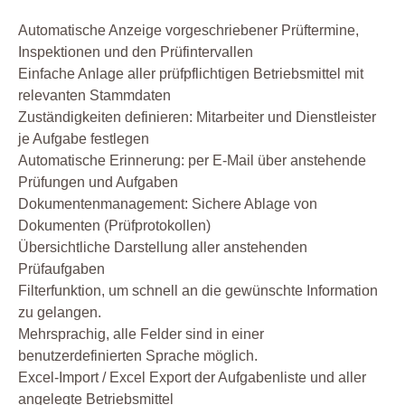
Automatische Anzeige vorgeschriebener Prüftermine,
Inspektionen und den Prüfintervallen
Einfache Anlage aller prüfpflichtigen Betriebsmittel mit
relevanten Stammdaten
Zuständigkeiten definieren: Mitarbeiter und Dienstleister
je Aufgabe festlegen
Automatische Erinnerung: per E-Mail über anstehende
Prüfungen und Aufgaben
Dokumentenmanagement: Sichere Ablage von
Dokumenten (Prüfprotokollen)
Übersichtliche Darstellung aller anstehenden
Prüfaufgaben
Filterfunktion, um schnell an die gewünschte Information
zu gelangen.
Mehrsprachig, alle Felder sind in einer
benutzerdefinierten Sprache möglich.
Excel-Import / Excel Export der Aufgabenliste und aller
angelegte Betriebsmittel