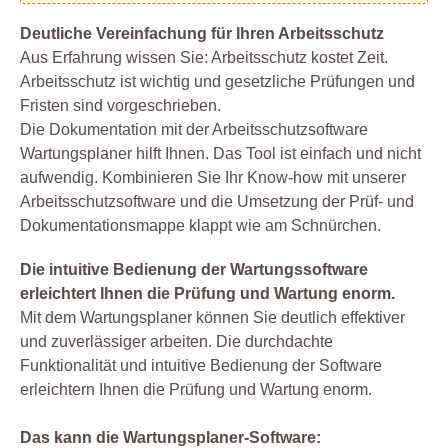
Deutliche Vereinfachung für Ihren Arbeitsschutz
Aus Erfahrung wissen Sie: Arbeitsschutz kostet Zeit.
Arbeitsschutz ist wichtig und gesetzliche Prüfungen und
Fristen sind vorgeschrieben.
Die Dokumentation mit der Arbeitsschutzsoftware
Wartungsplaner hilft Ihnen. Das Tool ist einfach und nicht
aufwendig. Kombinieren Sie Ihr Know-how mit unserer
Arbeitsschutzsoftware und die Umsetzung der Prüf- und
Dokumentationsmappe klappt wie am Schnürchen.
Die intuitive Bedienung der Wartungssoftware
erleichtert Ihnen die Prüfung und Wartung enorm.
Mit dem Wartungsplaner können Sie deutlich effektiver
und zuverlässiger arbeiten. Die durchdachte
Funktionalität und intuitive Bedienung der Software
erleichtern Ihnen die Prüfung und Wartung enorm.
Das kann die Wartungsplaner-Software: