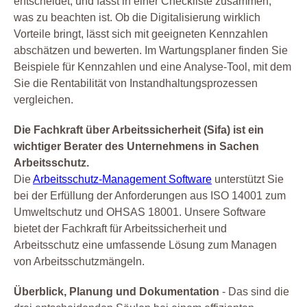
entscheidet, und fasst in einer Checkliste zusammen,
was zu beachten ist. Ob die Digitalisierung wirklich
Vorteile bringt, lässt sich mit geeigneten Kennzahlen
abschätzen und bewerten. Im Wartungsplaner finden Sie
Beispiele für Kennzahlen und eine Analyse-Tool, mit dem
Sie die Rentabilität von Instandhaltungsprozessen
vergleichen.
Die Fachkraft über Arbeitssicherheit (Sifa) ist ein
wichtiger Berater des Unternehmens in Sachen
Arbeitsschutz.
Die
Arbeitsschutz-Management Software
unterstützt Sie
bei der Erfüllung der Anforderungen aus ISO 14001 zum
Umweltschutz und OHSAS 18001. Unsere Software
bietet der Fachkraft für Arbeitssicherheit und
Arbeitsschutz eine umfassende Lösung zum Managen
von Arbeitsschutzmängeln.
Überblick, Planung und Dokumentation
- Das sind die