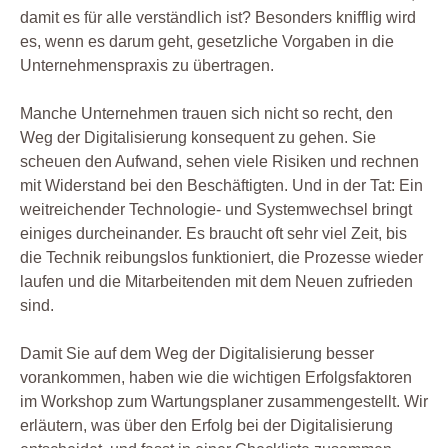
damit es für alle verständlich ist? Besonders knifflig wird
es, wenn es darum geht, gesetzliche Vorgaben in die
Unternehmenspraxis zu übertragen.
Manche Unternehmen trauen sich nicht so recht, den
Weg der Digitalisierung konsequent zu gehen. Sie
scheuen den Aufwand, sehen viele Risiken und rechnen
mit Widerstand bei den Beschäftigten. Und in der Tat: Ein
weitreichender Technologie- und Systemwechsel bringt
einiges durcheinander. Es braucht oft sehr viel Zeit, bis
die Technik reibungslos funktioniert, die Prozesse wieder
laufen und die Mitarbeitenden mit dem Neuen zufrieden
sind.
Damit Sie auf dem Weg der Digitalisierung besser
vorankommen, haben wie die wichtigen Erfolgsfaktoren
im Workshop zum Wartungsplaner zusammengestellt. Wir
erläutern, was über den Erfolg bei der Digitalisierung