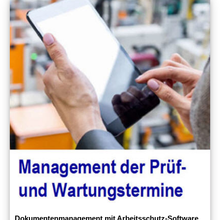
Dokumentenmanagement mit Arbeitsschutz-Software