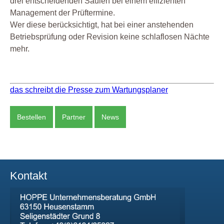
drei entscheidenden Säulen bei einem effizienten
Management der Prüftermine.
Wer diese berücksichtigt, hat bei einer anstehenden
Betriebsprüfung oder Revision keine schlaflosen Nächte
mehr.
das schreibt die Presse zum Wartungsplaner
Bestellen
Partner
News
Kontakt