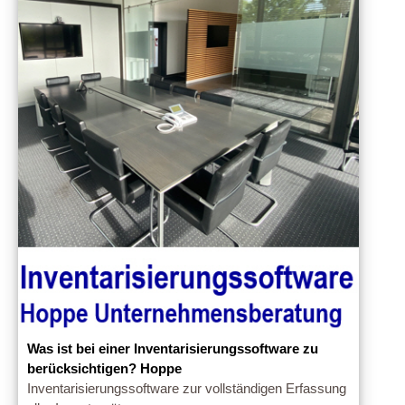
Was ist bei einer Inventarisierungssoftware zu
berücksichtigen? Hoppe
Inventarisierungssoftware zur vollständigen Erfassung