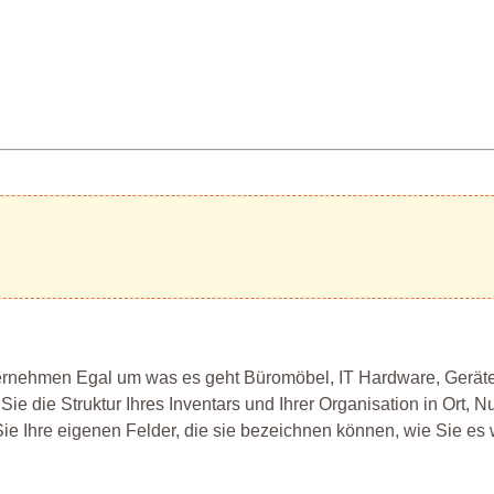
nternehmen Egal um was es geht Büromöbel, IT Hardware, Gerät
 die Struktur Ihres Inventars und Ihrer Organisation in Ort, Nu
Sie Ihre eigenen Felder, die sie bezeichnen können, wie Sie es