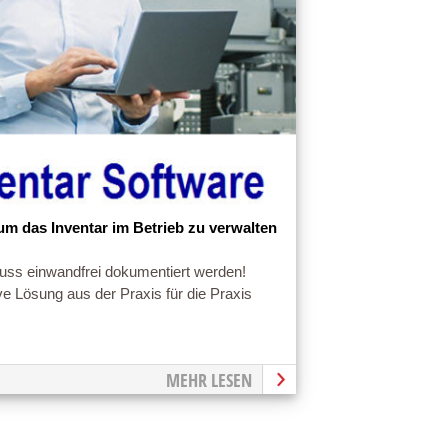
um das Inventar im Betrieb zu verwalten
uss einwandfrei dokumentiert werden!
ive Lösung aus der Praxis für die Praxis
MEHR LESEN