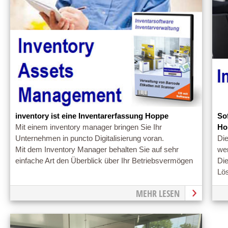
inventory ist eine Inventarerfassung Hoppe
So
Mit einem inventory manager bringen Sie Ihr
Ho
Unternehmen in puncto Digitalisierung voran.
Di
Mit dem Inventory Manager behalten Sie auf sehr
we
einfache Art den Überblick über Ihr Betriebsvermögen
Die
Lös
MEHR LESEN