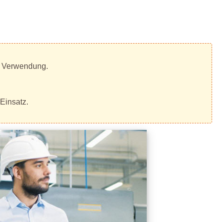
r Verwendung.
Einsatz.