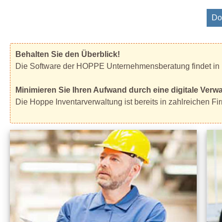
Do
Behalten Sie den Überblick!
Die Software der HOPPE Unternehmensberatung findet in
Minimieren Sie Ihren Aufwand durch eine digitale Verwal
Die Hoppe Inventarverwaltung ist bereits in zahlreichen Fi