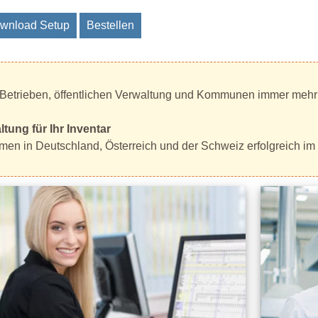
wnload Setup
Bestellen
 Betrieben, öffentlichen Verwaltung und Kommunen immer meh
tung für Ihr Inventar
rmen in Deutschland, Österreich und der Schweiz erfolgreich im 