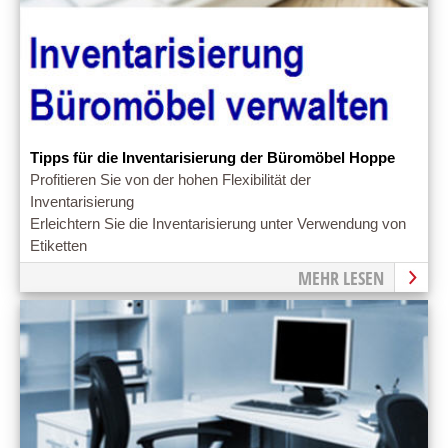
Tipps für die Inventarisierung der Büromöbel Hoppe
Profitieren Sie von der hohen Flexibilität der
Inventarisierung
Erleichtern Sie die Inventarisierung unter Verwendung von
Etiketten
MEHR LESEN