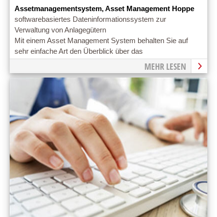
Assetmanagementsystem, Asset Management Hoppe
softwarebasiertes Dateninformationssystem zur
Verwaltung von Anlagegütern
Mit einem Asset Management System behalten Sie auf
sehr einfache Art den Überblick über das
Betriebsvermögen
MEHR LESEN