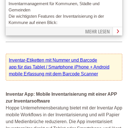
Inventarmanagement für Kommunen, Städte und
Gemeinden
Die wichtigsten Features der Inventarisierung in der
Kommune auf einen Blick:
MEHR LESEN
Inventar-Etiketten mit Nummer und Barcode
app für das Tablet / Smartphone iPhone + Android
mobile Erfassung mit dem Barcode Scanner
Inventar App: Mobile Inventarisierung mit einer APP
zur Inventarsoftware
Hoppe Unternehmensberatung bietet mit der Inventar App
mobile Workflows in der Inventarisierung und will Papier
und Medienbrüche reduzieren. Die App inventarisiert