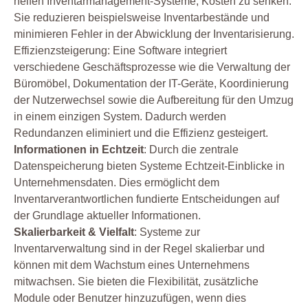
helfen Inventarmanagement-Systeme, Kosten zu senken.
Sie reduzieren beispielsweise Inventarbestände und
minimieren Fehler in der Abwicklung der Inventarisierung.
Effizienzsteigerung: Eine Software integriert
verschiedene Geschäftsprozesse wie die Verwaltung der
Büromöbel, Dokumentation der IT-Geräte, Koordinierung
der Nutzerwechsel sowie die Aufbereitung für den Umzug
in einem einzigen System. Dadurch werden
Redundanzen eliminiert und die Effizienz gesteigert.
Informationen in Echtzeit
: Durch die zentrale
Datenspeicherung bieten Systeme Echtzeit-Einblicke in
Unternehmensdaten. Dies ermöglicht dem
Inventarverantwortlichen fundierte Entscheidungen auf
der Grundlage aktueller Informationen.
Skalierbarkeit & Vielfalt
: Systeme zur
Inventarverwaltung sind in der Regel skalierbar und
können mit dem Wachstum eines Unternehmens
mitwachsen. Sie bieten die Flexibilität, zusätzliche
Module oder Benutzer hinzuzufügen, wenn dies