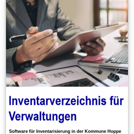
Software für Inventarisierung in der Kommune Hoppe