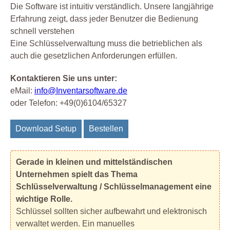
Die Software ist intuitiv verständlich. Unsere langjährige
Erfahrung zeigt, dass jeder Benutzer die Bedienung
schnell verstehen
Eine Schlüsselverwaltung muss die betrieblichen als
auch die gesetzlichen Anforderungen erfüllen.
Kontaktieren Sie uns unter:
eMail:
info@Inventarsoftware.de
oder Telefon: +49(0)6104/65327
Download Setup
Bestellen
Gerade in kleinen und mittelständischen
Unternehmen spielt das Thema
Schlüsselverwaltung / Schlüsselmanagement eine
wichtige Rolle.
Schlüssel sollten sicher aufbewahrt und elektronisch
verwaltet werden. Ein manuelles