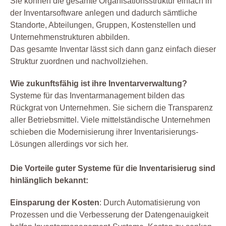
Sie können die gesamte Organisationsstruktur einfach in
der Inventarsoftware anlegen und dadurch sämtliche
Standorte, Abteilungen, Gruppen, Kostenstellen und
Unternehmenstrukturen abbilden.
Das gesamte Inventar lässt sich dann ganz einfach dieser
Struktur zuordnen und nachvollziehen.
Wie zukunftsfähig ist ihre Inventarverwaltung?
Systeme für das Inventarmanagement bilden das
Rückgrat von Unternehmen. Sie sichern die Transparenz
aller Betriebsmittel. Viele mittelständische Unternehmen
schieben die Modernisierung ihrer Inventarisierungs-
Lösungen allerdings vor sich her.
Die Vorteile guter Systeme für die Inventarisierug sind
hinlänglich bekannt:
Einsparung der Kosten
: Durch Automatisierung von
Prozessen und die Verbesserung der Datengenauigkeit