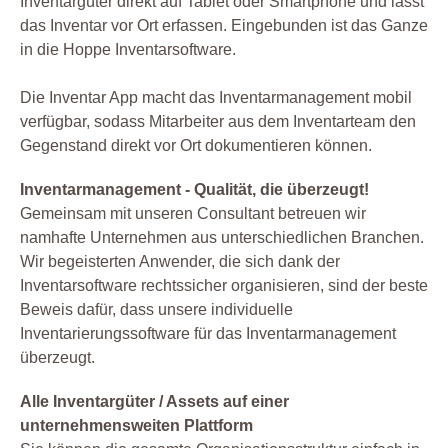
Inventargüter direkt auf Tablet oder Smartphone und lässt
das Inventar vor Ort erfassen. Eingebunden ist das Ganze
in die Hoppe Inventarsoftware.
Die Inventar App macht das Inventarmanagement mobil
verfügbar, sodass Mitarbeiter aus dem Inventarteam den
Gegenstand direkt vor Ort dokumentieren können.
Inventarmanagement - Qualität, die überzeugt!
Gemeinsam mit unseren Consultant betreuen wir
namhafte Unternehmen aus unterschiedlichen Branchen.
Wir begeisterten Anwender, die sich dank der
Inventarsoftware rechtssicher organisieren, sind der beste
Beweis dafür, dass unsere individuelle
Inventarierungssoftware für das Inventarmanagement
überzeugt.
Alle Inventargüter / Assets auf einer
unternehmensweiten Plattform