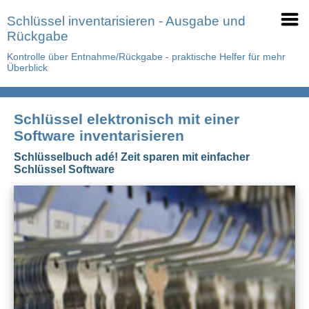
Schlüssel inventarisieren - Ausgabe und
Rückgabe
Kontrolle über Entnahme/Rückgabe - praktische Helfer für mehr
Überblick
Schlüssel elektronisch mit einer
Software inventarisieren
Schlüsselbuch adé! Zeit sparen mit einfacher
Schlüssel Software