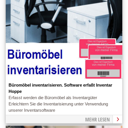
Büromöbel inventarisieren. Software erfaßt Inventar
Hoppe
Erfasst werden die Büromöbel als Inventargüter
Erleichtern Sie die Inventarisierung unter Verwendung
unserer Inventarsoftware
MEHR LESEN