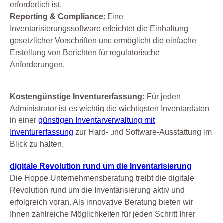
erforderlich ist.
Reporting & Compliance
: Eine
Inventarisierungssoftware erleichtet die Einhaltung
gesetzlicher Vorschriften und ermöglicht die einfache
Erstellung von Berichten für regulatorische
Anforderungen.
Kostengünstige Inventurerfassung:
Für jeden
Administrator ist es wichtig die wichtigsten Inventardaten
in einer
günstigen Inventarverwaltung mit
Inventurerfassung
zur Hard- und Software-Ausstattung im
Blick zu halten.
digitale Revolution rund um die Inventarisierung
Die Hoppe Unternehmensberatung treibt die digitale
Revolution rund um die Inventarisierung aktiv und
erfolgreich voran. Als innovative Beratung bieten wir
Ihnen zahlreiche Möglichkeiten für jeden Schritt Ihrer