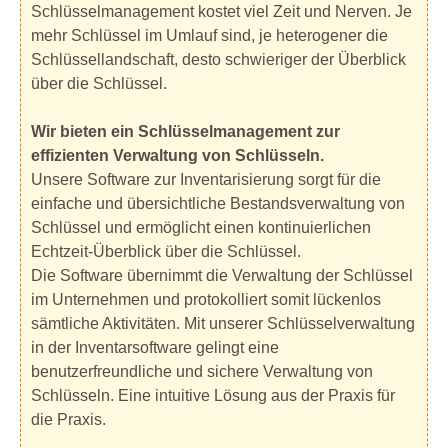
Schlüsselmanagement kostet viel Zeit und Nerven. Je
mehr Schlüssel im Umlauf sind, je heterogener die
Schlüssellandschaft, desto schwieriger der Überblick
über die Schlüssel.
Wir bieten ein Schlüsselmanagement zur
effizienten Verwaltung von Schlüsseln.
Unsere Software zur Inventarisierung sorgt für die
einfache und übersichtliche Bestandsverwaltung von
Schlüssel und ermöglicht einen kontinuierlichen
Echtzeit-Überblick über die Schlüssel.
Die Software übernimmt die Verwaltung der Schlüssel
im Unternehmen und protokolliert somit lückenlos
sämtliche Aktivitäten. Mit unserer Schlüsselverwaltung
in der Inventarsoftware gelingt eine
benutzerfreundliche und sichere Verwaltung von
Schlüsseln. Eine intuitive Lösung aus der Praxis für
die Praxis.