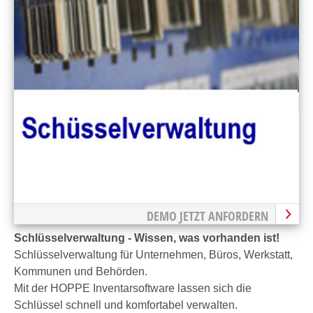
DEMO JETZT ANFORDERN
Schlüsselverwaltung - Wissen, was vorhanden ist!
Schlüsselverwaltung für Unternehmen, Büros, Werkstatt,
Kommunen und Behörden.
Mit der HOPPE Inventarsoftware lassen sich die
Schlüssel schnell und komfortabel verwalten.