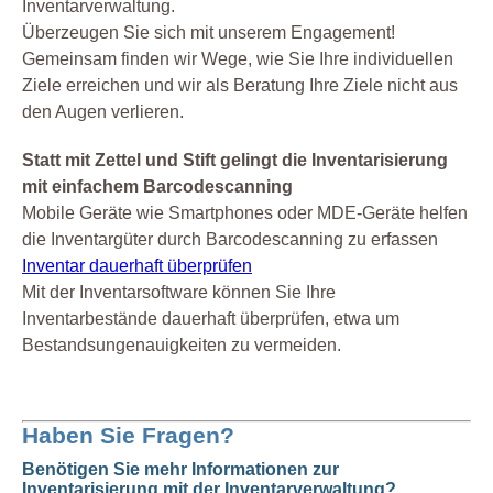
Inventarverwaltung.
Überzeugen Sie sich mit unserem Engagement!
Gemeinsam finden wir Wege, wie Sie Ihre individuellen
Ziele erreichen und wir als Beratung Ihre Ziele nicht aus
den Augen verlieren.
Statt mit Zettel und Stift gelingt die Inventarisierung
mit einfachem Barcodescanning
Mobile Geräte wie Smartphones oder MDE-Geräte helfen
die Inventargüter durch Barcodescanning zu erfassen
Inventar dauerhaft überprüfen
Mit der Inventarsoftware können Sie Ihre
Inventarbestände dauerhaft überprüfen, etwa um
Bestandsungenauigkeiten zu vermeiden.
Haben Sie Fragen?
Benötigen Sie mehr Informationen zur
Inventarisierung mit der Inventarverwaltung?