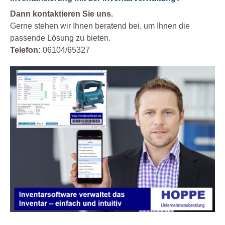
Dann kontaktieren Sie uns.
Gerne stehen wir Ihnen beratend bei, um Ihnen die
passende Lösung zu bieten.
Telefon:
06104/65327