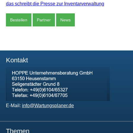
das schreibt die Presse zur Inventarverwaltung
Bestellen
Partner
News
Kontakt
E-Mail:
info@Wartungsplaner.de
Themen